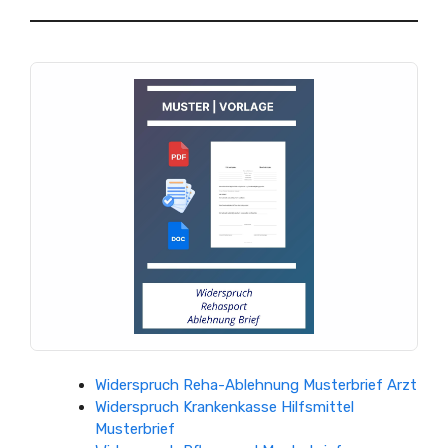
Widerspruch Reha-Ablehnung Musterbrief Arzt
Widerspruch Krankenkasse Hilfsmittel
Musterbrief