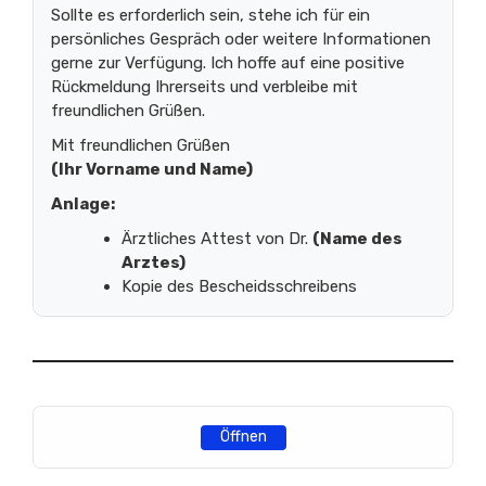
Sollte es erforderlich sein, stehe ich für ein
persönliches Gespräch oder weitere Informationen
gerne zur Verfügung. Ich hoffe auf eine positive
Rückmeldung Ihrerseits und verbleibe mit
freundlichen Grüßen.
Mit freundlichen Grüßen
(Ihr Vorname und Name)
Anlage:
Ärztliches Attest von Dr.
(Name des
Arztes)
Kopie des Bescheidsschreibens
Öffnen