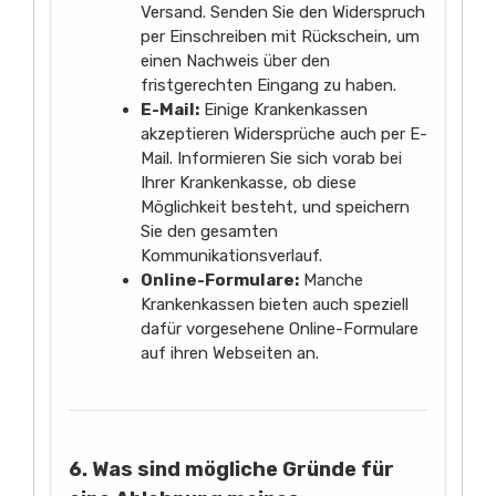
Versand. Senden Sie den Widerspruch
per Einschreiben mit Rückschein, um
einen Nachweis über den
fristgerechten Eingang zu haben.
E-Mail:
Einige Krankenkassen
akzeptieren Widersprüche auch per E-
Mail. Informieren Sie sich vorab bei
Ihrer Krankenkasse, ob diese
Möglichkeit besteht, und speichern
Sie den gesamten
Kommunikationsverlauf.
Online-Formulare:
Manche
Krankenkassen bieten auch speziell
dafür vorgesehene Online-Formulare
auf ihren Webseiten an.
6. Was sind mögliche Gründe für