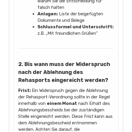
warum Sie die Entscheidung für
falsch halten
Anlagen:
Liste der beigefügten
Dokumente und Belege
Schlussformel und Unterschrift:
z.B. „Mit freundlichen Grüßen“
2. Bis wann muss der Widerspruch
nach der Ablehnung des
Rehasports eingereicht werden?
Frist:
Ein Widerspruch gegen die Ablehnung
der Rehasport-Verordnung sollte in der Regel
innerhalb von
einem Monat
nach Erhalt des
Ablehnungsbescheids bei der zuständigen
Stelle eingereicht werden. Diese Frist kann aus
dem Ablehnungsbescheid entnommen
werden. Achten Sie darauf, die