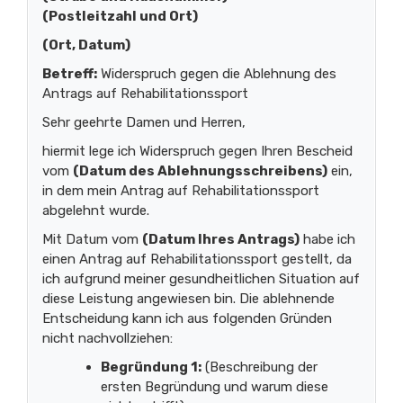
(Postleitzahl und Ort)
(Ort, Datum)
Betreff:
Widerspruch gegen die Ablehnung des
Antrags auf Rehabilitationssport
Sehr geehrte Damen und Herren,
hiermit lege ich Widerspruch gegen Ihren Bescheid
vom
(Datum des Ablehnungsschreibens)
ein,
in dem mein Antrag auf Rehabilitationssport
abgelehnt wurde.
Mit Datum vom
(Datum Ihres Antrags)
habe ich
einen Antrag auf Rehabilitationssport gestellt, da
ich aufgrund meiner gesundheitlichen Situation auf
diese Leistung angewiesen bin. Die ablehnende
Entscheidung kann ich aus folgenden Gründen
nicht nachvollziehen:
Begründung 1:
(Beschreibung der
ersten Begründung und warum diese