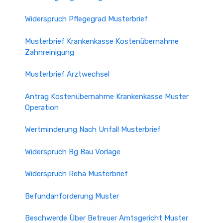
Widerspruch Pflegegrad Musterbrief
Musterbrief Krankenkasse Kostenübernahme
Zahnreinigung
Musterbrief Arztwechsel
Antrag Kostenübernahme Krankenkasse Muster
Operation
Wertminderung Nach Unfall Musterbrief
Widerspruch Bg Bau Vorlage
Widerspruch Reha Musterbrief
Befundanforderung Muster
Beschwerde Über Betreuer Amtsgericht Muster