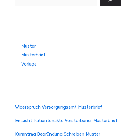
Muster
Musterbrief
Vorlage
Widerspruch Versorgungsamt Musterbrief
Einsicht Patientenakte Verstorbener Musterbrief
Kurantrag Begründung Schreiben Muster