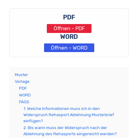
PDF
Öffnen – PDF
WORD
Öffnen – WORD
Muster
Vorlage
PDF
WORD
FAQS
1. Welche Informationen muss ich in den
Widerspruch Rehasport Ablehnung Musterbrief
einfügen?
2. Bis wann muss der Widerspruch nach der
Ablehnung des Rehasports eingereicht werden?