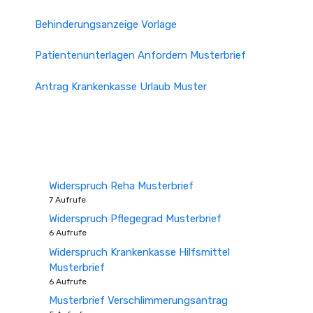
Behinderungsanzeige Vorlage
Patientenunterlagen Anfordern Musterbrief
Antrag Krankenkasse Urlaub Muster
Widerspruch Reha Musterbrief
7 Aufrufe
Widerspruch Pflegegrad Musterbrief
6 Aufrufe
Widerspruch Krankenkasse Hilfsmittel
Musterbrief
6 Aufrufe
Musterbrief Verschlimmerungsantrag