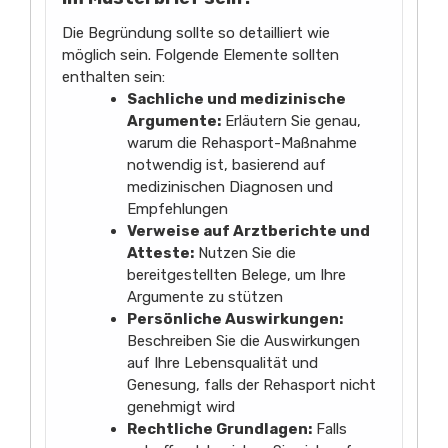
Die Begründung sollte so detailliert wie
möglich sein. Folgende Elemente sollten
enthalten sein:
Sachliche und medizinische
Argumente:
Erläutern Sie genau,
warum die Rehasport-Maßnahme
notwendig ist, basierend auf
medizinischen Diagnosen und
Empfehlungen
Verweise auf Arztberichte und
Atteste:
Nutzen Sie die
bereitgestellten Belege, um Ihre
Argumente zu stützen
Persönliche Auswirkungen:
Beschreiben Sie die Auswirkungen
auf Ihre Lebensqualität und
Genesung, falls der Rehasport nicht
genehmigt wird
Rechtliche Grundlagen:
Falls