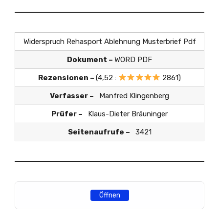
Widerspruch Rehasport Ablehnung Musterbrief Pdf
Dokument –
WORD PDF
Rezensionen –
(4,52 :
2861)
Verfasser –
Manfred Klingenberg
Prüfer –
Klaus-Dieter Bräuninger
Seitenaufrufe –
3421
Öffnen