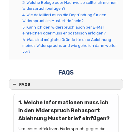
3. Welche Belege oder Nachweise sollte ich meinem
Widerspruch beifügen?
4. Wie detailliert muss die Begründung für den
Widerspruch im Musterbrief sein?
5. Kann ich den Widerspruch auch per E-Mail
einreichen oder muss er postalisch erfolgen?
6. Was sind mögliche Gründe für eine Ablehnung
meines Widerspruchs und wie gehe ich dann weiter
vor?
FAQS
FAQS
1. Welche Informationen muss ich
in den Widerspruch Rehasport
Ablehnung Musterbrief einfügen?
Um einen effektiven Widerspruch gegen die