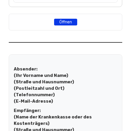
Öffnen
Absender:
(Ihr Vorname und Name)
(Straße und Hausnummer)
(Postleitzahl und Ort)
(Telefonnummer)
(E-Mail-Adresse)
Empfänger:
(Name der Krankenkasse oder des
Kostenträgers)
(Straße und Hausnummer)