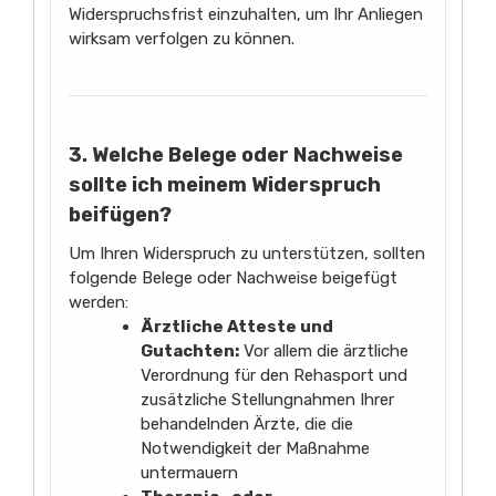
Widerspruchsfrist einzuhalten, um Ihr Anliegen
wirksam verfolgen zu können.
3. Welche Belege oder Nachweise
sollte ich meinem Widerspruch
beifügen?
Um Ihren Widerspruch zu unterstützen, sollten
folgende Belege oder Nachweise beigefügt
werden:
Ärztliche Atteste und
Gutachten:
Vor allem die ärztliche
Verordnung für den Rehasport und
zusätzliche Stellungnahmen Ihrer
behandelnden Ärzte, die die
Notwendigkeit der Maßnahme
untermauern