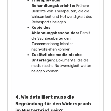
Therapie- oder
Behandlungsberichte:
Frühere
Berichte von Therapeuten, die die
Wirksamkeit und Notwendigkeit des
Rehasports belegen
Kopie des
Ablehnungsbescheides:
Damit
die Sachbearbeiter den
Zusammenhang leichter
nachvollziehen können
Zusätzliche medizinische
Unterlagen:
Dokumente, die die
medizinische Notwendigkeit weiter
belegen können
4. Wie detailliert muss die
Begründung für den Widerspruch
im Musterbrief sein?