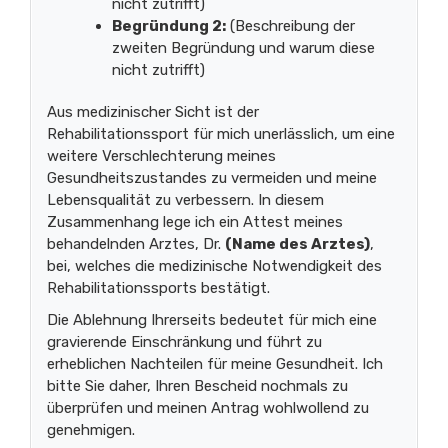
nicht zutrifft)
Begründung 2:
(Beschreibung der
zweiten Begründung und warum diese
nicht zutrifft)
Aus medizinischer Sicht ist der
Rehabilitationssport für mich unerlässlich, um eine
weitere Verschlechterung meines
Gesundheitszustandes zu vermeiden und meine
Lebensqualität zu verbessern. In diesem
Zusammenhang lege ich ein Attest meines
behandelnden Arztes, Dr.
(Name des Arztes)
,
bei, welches die medizinische Notwendigkeit des
Rehabilitationssports bestätigt.
Die Ablehnung Ihrerseits bedeutet für mich eine
gravierende Einschränkung und führt zu
erheblichen Nachteilen für meine Gesundheit. Ich
bitte Sie daher, Ihren Bescheid nochmals zu
überprüfen und meinen Antrag wohlwollend zu
genehmigen.