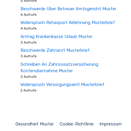
5 Aufrufe
Beschwerde Über Betreuer Amtsgericht Muster
4 Aufrufe
Widerspruch Rehasport Ablehnung Musterbrief
4 Aufrufe
Antrag Krankenkasse Urlaub Muster
3 Aufrufe
Beschwerde Zahnarzt Musterbrief
3 Aufrufe
Schreiben An Zahnzusatzversicherung
Kostenübernahme Muster
3 Aufrufe
Widerspruch Versorgungsamt Musterbrief
2 Aufrufe
Gesundheit Muster
Cookie-Richtlinie
Impressum