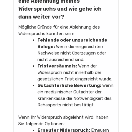
eine Ablehnung meines
Widerspruchs und wie gehe ich
dann weiter vor?
Mögliche Gründe für eine Ablehnung des
Widerspruchs könnten sein:
Fehlende oder unzureichende
Belege:
Wenn die eingereichten
Nachweise nicht überzeugen oder
nicht ausreichend sind.
Fristversäumnis:
Wenn der
Widerspruch nicht innerhalb der
gesetzlichen Frist eingereicht wurde.
Gutachterliche Bewertung:
Wenn
ein medizinischer Gutachter der
Krankenkasse die Notwendigkeit des
Rehasports nicht bestätigt.
Wenn Ihr Widerspruch abgelehnt wird, haben
Sie folgende Optionen:
Erneuter Widerspruch:
Erneuern