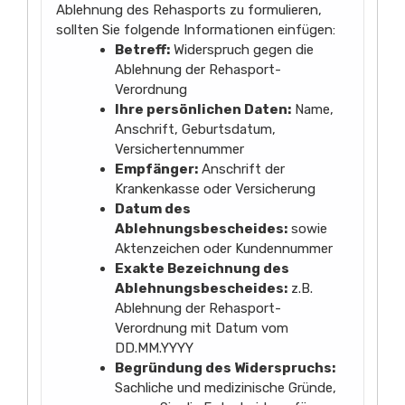
Ablehnung des Rehasports zu formulieren,
sollten Sie folgende Informationen einfügen:
Betreff:
Widerspruch gegen die
Ablehnung der Rehasport-
Verordnung
Ihre persönlichen Daten:
Name,
Anschrift, Geburtsdatum,
Versichertennummer
Empfänger:
Anschrift der
Krankenkasse oder Versicherung
Datum des
Ablehnungsbescheides:
sowie
Aktenzeichen oder Kundennummer
Exakte Bezeichnung des
Ablehnungsbescheides:
z.B.
Ablehnung der Rehasport-
Verordnung mit Datum vom
DD.MM.YYYY
Begründung des Widerspruchs:
Sachliche und medizinische Gründe,