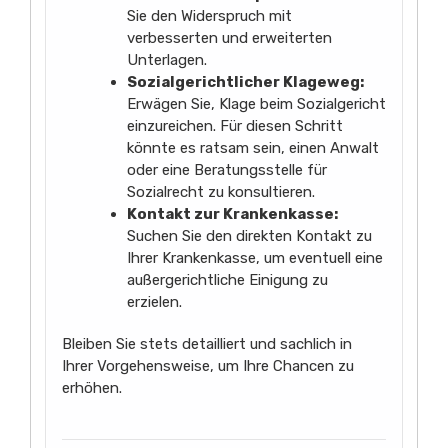
Sie den Widerspruch mit
verbesserten und erweiterten
Unterlagen.
Sozialgerichtlicher Klageweg:
Erwägen Sie, Klage beim Sozialgericht
einzureichen. Für diesen Schritt
könnte es ratsam sein, einen Anwalt
oder eine Beratungsstelle für
Sozialrecht zu konsultieren.
Kontakt zur Krankenkasse:
Suchen Sie den direkten Kontakt zu
Ihrer Krankenkasse, um eventuell eine
außergerichtliche Einigung zu
erzielen.
Bleiben Sie stets detailliert und sachlich in
Ihrer Vorgehensweise, um Ihre Chancen zu
erhöhen.