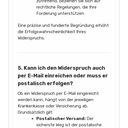
zutreffend, beziehen Sie sich auf
rechtliche Regelungen, die Ihre
Forderung unterstützen
Eine präzise und fundierte Begründung erhöht
die Erfolgswahrscheinlichkeit Ihres
Widerspruchs.
5. Kann ich den Widerspruch auch
per E-Mail einreichen oder muss er
postalisch erfolgen?
Ob ein Widerspruch per E-Mail eingereicht
werden kann, hängt von der jeweiligen
Krankenkasse oder Versicherung ab.
Grundsätzlich gilt:
Postalischer Versand:
Der
sicherste Weg ist der postalische