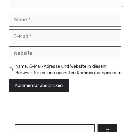
Name
E-
Mail
Website
Name, E-Mail-Adresse und Website in diesem
Browser für meinen nächsten Kommentar speichern.
Suchen