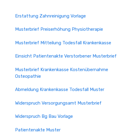
Erstattung Zahnreinigung Vorlage
Musterbrief Preiserhöhung Physiotherapie
Musterbrief Mitteilung Todesfall Krankenkasse
Einsicht Patientenakte Verstorbener Musterbrief
Musterbrief Krankenkasse Kostenübernahme
Osteopathie
Abmeldung Krankenkasse Todesfall Muster
Widerspruch Versorgungsamt Musterbrief
Widerspruch Bg Bau Vorlage
Patientenakte Muster