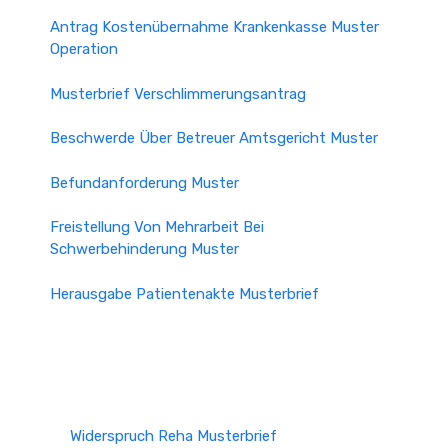
Antrag Kostenübernahme Krankenkasse Muster
Operation
Musterbrief Verschlimmerungsantrag
Beschwerde Über Betreuer Amtsgericht Muster
Befundanforderung Muster
Freistellung Von Mehrarbeit Bei
Schwerbehinderung Muster
Herausgabe Patientenakte Musterbrief
Widerspruch Reha Musterbrief