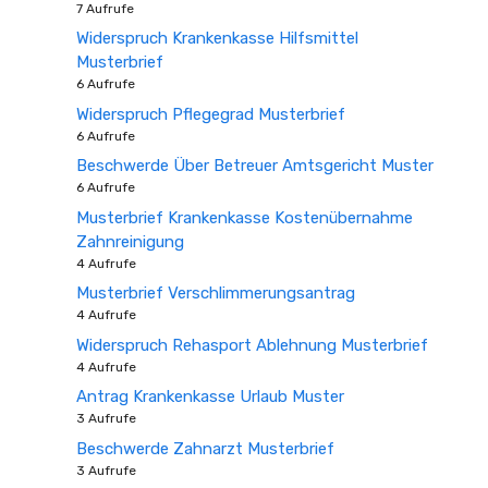
7 Aufrufe
Widerspruch Krankenkasse Hilfsmittel
Musterbrief
6 Aufrufe
Widerspruch Pflegegrad Musterbrief
6 Aufrufe
Beschwerde Über Betreuer Amtsgericht Muster
6 Aufrufe
Musterbrief Krankenkasse Kostenübernahme
Zahnreinigung
4 Aufrufe
Musterbrief Verschlimmerungsantrag
4 Aufrufe
Widerspruch Rehasport Ablehnung Musterbrief
4 Aufrufe
Antrag Krankenkasse Urlaub Muster
3 Aufrufe
Beschwerde Zahnarzt Musterbrief
3 Aufrufe