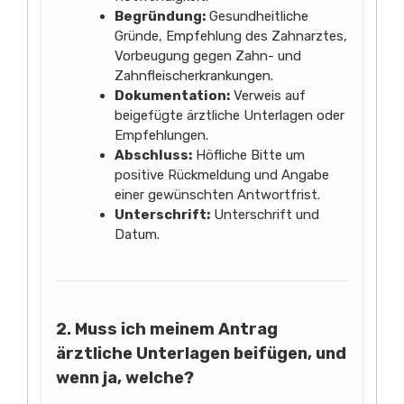
Begründung:
Gesundheitliche
Gründe, Empfehlung des Zahnarztes,
Vorbeugung gegen Zahn- und
Zahnfleischerkrankungen.
Dokumentation:
Verweis auf
beigefügte ärztliche Unterlagen oder
Empfehlungen.
Abschluss:
Höfliche Bitte um
positive Rückmeldung und Angabe
einer gewünschten Antwortfrist.
Unterschrift:
Unterschrift und
Datum.
2. Muss ich meinem Antrag
ärztliche Unterlagen beifügen, und
wenn ja, welche?