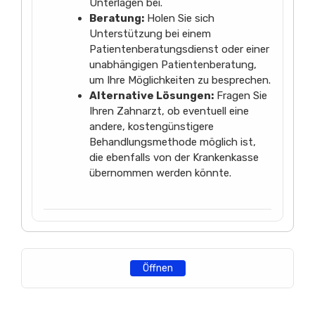
Unterlagen bei.
Beratung:
Holen Sie sich
Unterstützung bei einem
Patientenberatungsdienst oder einer
unabhängigen Patientenberatung,
um Ihre Möglichkeiten zu besprechen.
Alternative Lösungen:
Fragen Sie
Ihren Zahnarzt, ob eventuell eine
andere, kostengünstigere
Behandlungsmethode möglich ist,
die ebenfalls von der Krankenkasse
übernommen werden könnte.
Öffnen