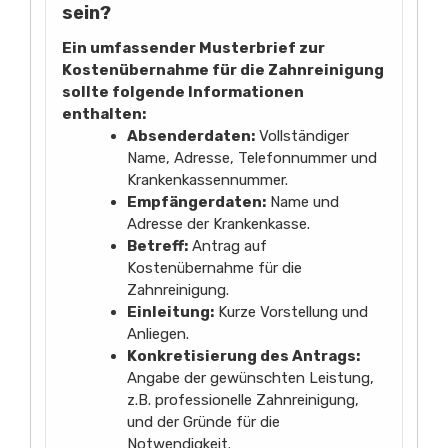
sein?
Ein umfassender Musterbrief zur
Kostenübernahme für die Zahnreinigung
sollte folgende Informationen
enthalten:
Absenderdaten:
Vollständiger
Name, Adresse, Telefonnummer und
Krankenkassennummer.
Empfängerdaten:
Name und
Adresse der Krankenkasse.
Betreff:
Antrag auf
Kostenübernahme für die
Zahnreinigung.
Einleitung:
Kurze Vorstellung und
Anliegen.
Konkretisierung des Antrags:
Angabe der gewünschten Leistung,
z.B. professionelle Zahnreinigung,
und der Gründe für die
Notwendigkeit.