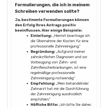
Formulierungen, die ich in meinem
Schreiben verwenden sollte?
Ja, bestimmte Formulierungen können
den Erfolg Ihres Antrags positiv
beeinflussen. Hier einige Beispiele:
Einleitung:
„Hiermit beantrage ich
die Übernahme der Kosten für eine
professionelle Zahnreinigung.“
Begründung:
„Aufgrund meiner
zahnärztlichen Diagnosen und zur
Vorbeugung von Zahn- und
Zahnfleischerkrankungen, ist eine
regelmäßige professionelle
Zahnreinigung notwendig.“
Empfehlung:
„Mein behandelnder
Zahnarzt hat mir die Durchführung
der Zahnreinigung ausdrücklich
empfohlen.“
Höfliche Bitte:
„Ich bitte Sie daher,