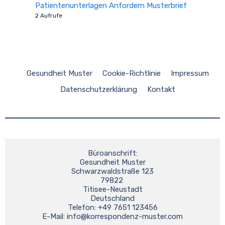
Patientenunterlagen Anfordern Musterbrief
2 Aufrufe
Gesundheit Muster
Cookie-Richtlinie
Impressum
Datenschutzerklärung
Kontakt
Büroanschrift:
Gesundheit Muster
Schwarzwaldstraße 123
79822 
Titisee-Neustadt
Deutschland
Telefon: +49 7651 123456
E-Mail: 
info@korrespondenz-muster.com