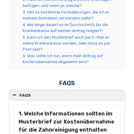
beifügen, und wenn ja, welche?
3. Gibt es bestimmte Formulierungen, die ich in
meinem Schreiben verwenden sollte?
4. Wie lange dauert es im Durchschnitt, bis die
Krankenkasse auf meinen Antrag reagiert?
5. Kann ich den Musterbrief auch per E-Mail an
meine Krankenkasse senden, oder muss es per
Post sein?
6. Was sollte ich tun, wenn mein Antrag auf
Kostenübernahme abgelehnt wird?
FAQS
FAQS
1. Welche Informationen sollten im
Musterbrief zur Kostenübernahme
für die Zahnreinigung enthalten