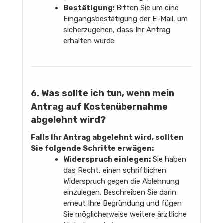
Bestätigung:
Bitten Sie um eine
Eingangsbestätigung der E-Mail, um
sicherzugehen, dass Ihr Antrag
erhalten wurde.
6. Was sollte ich tun, wenn mein
Antrag auf Kostenübernahme
abgelehnt wird?
Falls Ihr Antrag abgelehnt wird, sollten
Sie folgende Schritte erwägen:
Widerspruch einlegen:
Sie haben
das Recht, einen schriftlichen
Widerspruch gegen die Ablehnung
einzulegen. Beschreiben Sie darin
erneut Ihre Begründung und fügen
Sie möglicherweise weitere ärztliche