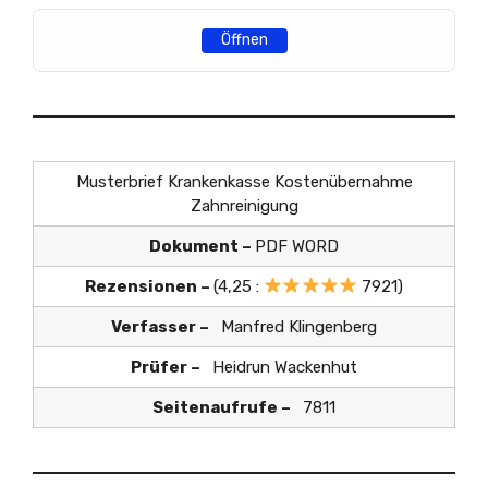
Öffnen
Musterbrief Krankenkasse Kostenübernahme
Zahnreinigung
Dokument –
PDF WORD
Rezensionen –
(4,25 :
7921)
Verfasser –
Manfred Klingenberg
Prüfer –
Heidrun Wackenhut
Seitenaufrufe –
7811