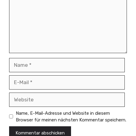
Name
E-
Mail
Website
Name, E-Mail-Adresse und Website in diesem
Browser für meinen nächsten Kommentar speichern.