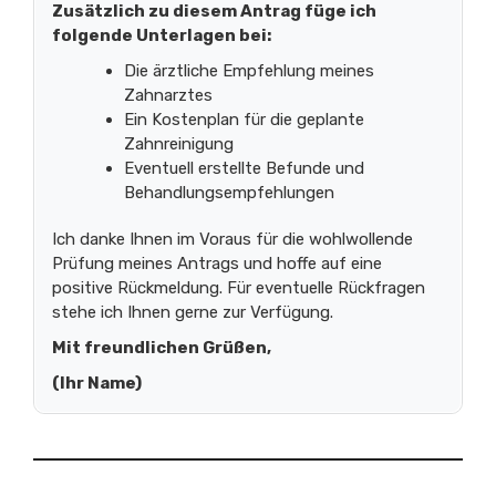
Zusätzlich zu diesem Antrag füge ich
folgende Unterlagen bei:
Die ärztliche Empfehlung meines
Zahnarztes
Ein Kostenplan für die geplante
Zahnreinigung
Eventuell erstellte Befunde und
Behandlungsempfehlungen
Ich danke Ihnen im Voraus für die wohlwollende
Prüfung meines Antrags und hoffe auf eine
positive Rückmeldung. Für eventuelle Rückfragen
stehe ich Ihnen gerne zur Verfügung.
Mit freundlichen Grüßen,
(Ihr Name)