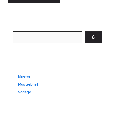
Suchen
Muster
Musterbrief
Vorlage