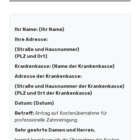
Ihr Name:
(Ihr Name)
Ihre Adresse:
(Straße und Hausnummer)
(PLZ und Ort)
Krankenkasse:
(Name der Krankenkasse)
Adresse der Krankenkasse:
(Straße und Hausnummer der Krankenkasse)
(PLZ und Ort der Krankenkasse)
Datum:
(Datum)
Betreff:
Antrag auf Kostenübernahme für
professionelle Zahnreinigung
Sehr geehrte Damen und Herren,