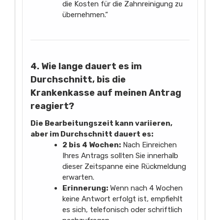
die Kosten für die Zahnreinigung zu
übernehmen.“
4. Wie lange dauert es im
Durchschnitt, bis die
Krankenkasse auf meinen Antrag
reagiert?
Die Bearbeitungszeit kann variieren,
aber im Durchschnitt dauert es:
2 bis 4 Wochen:
Nach Einreichen
Ihres Antrags sollten Sie innerhalb
dieser Zeitspanne eine Rückmeldung
erwarten.
Erinnerung:
Wenn nach 4 Wochen
keine Antwort erfolgt ist, empfiehlt
es sich, telefonisch oder schriftlich