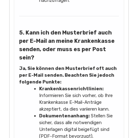
nachzufragen.
5. Kann ich den Musterbrief auch
per E-Mail an meine Krankenkasse
senden, oder muss es per Post
sein?
Ja, Sie können den Musterbrief oft auch
per E-Mail senden. Beachten Sie jedoch
folgende Punkte:
Krankenkassenrichtlinien:
Informieren Sie sich vorher, ob Ihre
Krankenkasse E-Mail-Anträge
akzeptiert, da dies variieren kann.
Dokumentenanhang:
Stellen Sie
sicher, dass alle notwendigen
Unterlagen digital beigefügt sind
(PDF-Format bevorzugt).