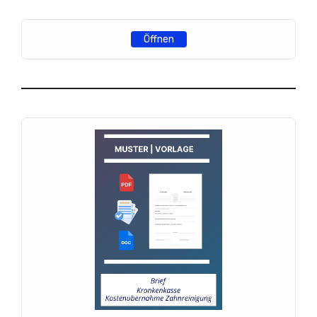
Öffnen