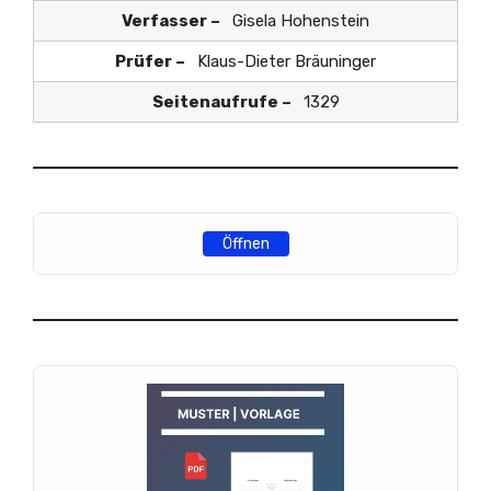
Verfasser –
Gisela Hohenstein
Prüfer –
Klaus-Dieter Bräuninger
Seitenaufrufe –
1329
Öffnen