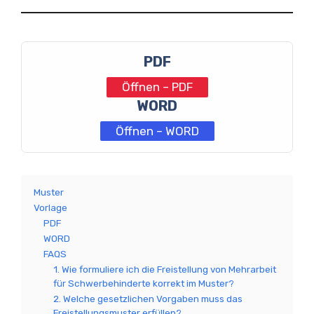
PDF
Öffnen – PDF
WORD
Öffnen – WORD
Muster
Vorlage
PDF
WORD
FAQS
1. Wie formuliere ich die Freistellung von Mehrarbeit
für Schwerbehinderte korrekt im Muster?
2. Welche gesetzlichen Vorgaben muss das
Freistellungsmuster erfüllen?