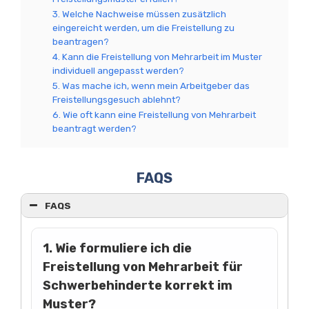
3. Welche Nachweise müssen zusätzlich
eingereicht werden, um die Freistellung zu
beantragen?
4. Kann die Freistellung von Mehrarbeit im Muster
individuell angepasst werden?
5. Was mache ich, wenn mein Arbeitgeber das
Freistellungsgesuch ablehnt?
6. Wie oft kann eine Freistellung von Mehrarbeit
beantragt werden?
FAQS
FAQS
1. Wie formuliere ich die
Freistellung von Mehrarbeit für
Schwerbehinderte korrekt im
Muster?