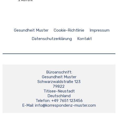
Gesundheit Muster
Cookie-Richtlinie
Impressum
Datenschutzerklärung
Kontakt
Büroanschrift:
Gesundheit Muster
Schwarzwaldstraße 123
79822 
Titisee-Neustadt
Deutschland
Telefon: +49 7651 123456
E-Mail: 
info@korrespondenz-muster.com