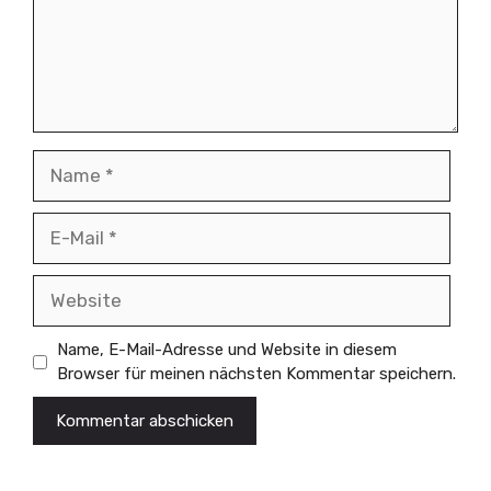
Name
E-
Mail
Website
Name, E-Mail-Adresse und Website in diesem
Browser für meinen nächsten Kommentar speichern.