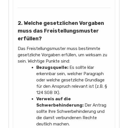
2. Welche gesetzlichen Vorgaben
muss das Freistellungsmuster
erfüllen?
Das Freistellungsmuster muss bestimmte
gesetzliche Vorgaben erfüllen, um wirksam zu
sein. Wichtige Punkte sind:
Bezugsquelle:
Es sollte klar
erkennbar sein, welcher Paragraph
oder welche gesetzliche Grundlage
für den Anspruch relevant ist (z.B. §
124 SGB IX).
Verweis auf die
Schwerbehinderung:
Der Antrag
sollte Ihre Schwerbehinderung und
die damit verbundenen Rechte
deutlich machen.