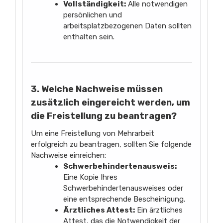
Vollständigkeit:
Alle notwendigen
persönlichen und
arbeitsplatzbezogenen Daten sollten
enthalten sein.
3. Welche Nachweise müssen
zusätzlich eingereicht werden, um
die Freistellung zu beantragen?
Um eine Freistellung von Mehrarbeit
erfolgreich zu beantragen, sollten Sie folgende
Nachweise einreichen:
Schwerbehindertenausweis:
Eine Kopie Ihres
Schwerbehindertenausweises oder
eine entsprechende Bescheinigung.
Ärztliches Attest:
Ein ärztliches
Attest, das die Notwendigkeit der