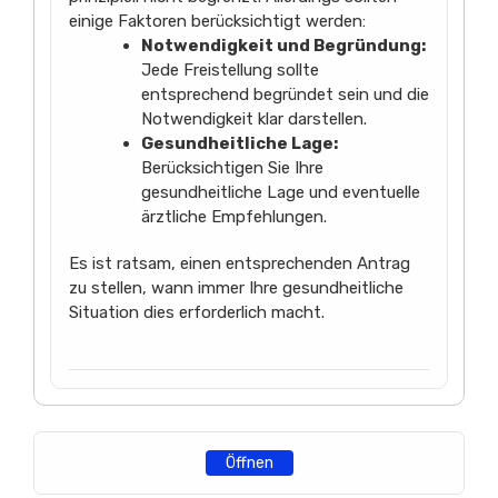
einige Faktoren berücksichtigt werden:
Notwendigkeit und Begründung:
Jede Freistellung sollte
entsprechend begründet sein und die
Notwendigkeit klar darstellen.
Gesundheitliche Lage:
Berücksichtigen Sie Ihre
gesundheitliche Lage und eventuelle
ärztliche Empfehlungen.
Es ist ratsam, einen entsprechenden Antrag
zu stellen, wann immer Ihre gesundheitliche
Situation dies erforderlich macht.
Öffnen