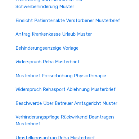
Schwerbehinderung Muster
Einsicht Patientenakte Verstorbener Musterbrief
Antrag Krankenkasse Urlaub Muster
Behinderungsanzeige Vorlage
Widerspruch Reha Musterbrief
Musterbrief Preiserhöhung Physiotherapie
Widerspruch Rehasport Ablehnung Musterbrief
Beschwerde Über Betreuer Amtsgericht Muster
Verhinderungspflege Rückwirkend Beantragen
Musterbrief
Umstellungsantrag Reha Musterbrief