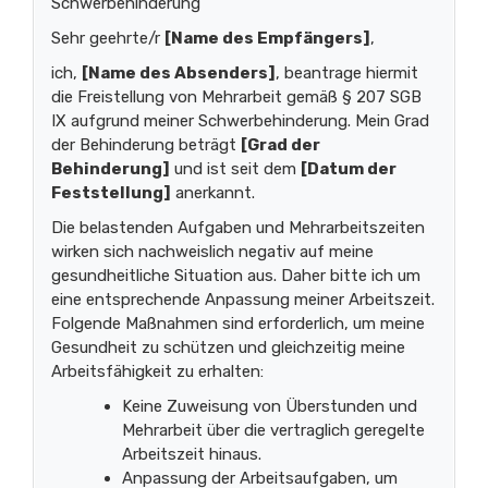
Schwerbehinderung
Sehr geehrte/r
[Name des Empfängers]
,
ich,
[Name des Absenders]
, beantrage hiermit
die Freistellung von Mehrarbeit gemäß § 207 SGB
IX aufgrund meiner Schwerbehinderung. Mein Grad
der Behinderung beträgt
[Grad der
Behinderung]
und ist seit dem
[Datum der
Feststellung]
anerkannt.
Die belastenden Aufgaben und Mehrarbeitszeiten
wirken sich nachweislich negativ auf meine
gesundheitliche Situation aus. Daher bitte ich um
eine entsprechende Anpassung meiner Arbeitszeit.
Folgende Maßnahmen sind erforderlich, um meine
Gesundheit zu schützen und gleichzeitig meine
Arbeitsfähigkeit zu erhalten:
Keine Zuweisung von Überstunden und
Mehrarbeit über die vertraglich geregelte
Arbeitszeit hinaus.
Anpassung der Arbeitsaufgaben, um