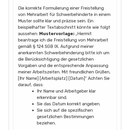
Die korrekte Formulierung einer Freistellung
von Mehrarbeit für Schwerbehinderte in einem
Muster sollte klar und präzise sein. Ein
beispielhafter Textabschnitt könnte wie folgt
aussehen:
Mustervorlage:
„Hiermit
beantrage ich die Freistellung von Mehrarbeit
gemäß § 124 SGB IX. Aufgrund meiner
anerkannten Schwerbehinderung bitte ich um
die Berücksichtigung der gesetzlichen
Vorgaben und die entsprechende Anpassung
meiner Arbeitszeiten. Mit freundlichen Grüßen,
[Ihr Name] [Arbeitsplatz] [Datum]“ Achten Sie
darauf, dass:
Ihr Name und Arbeitgeber klar
erkennbar sind.
Sie das Datum korrekt angeben.
Sie sich auf die spezifischen
gesetzlichen Bestimmungen
beziehen.