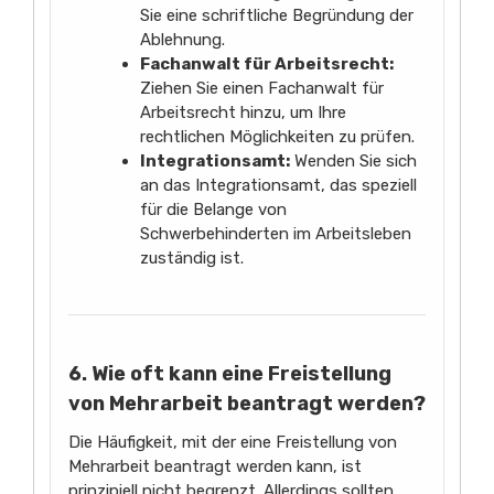
Sie eine schriftliche Begründung der
Ablehnung.
Fachanwalt für Arbeitsrecht:
Ziehen Sie einen Fachanwalt für
Arbeitsrecht hinzu, um Ihre
rechtlichen Möglichkeiten zu prüfen.
Integrationsamt:
Wenden Sie sich
an das Integrationsamt, das speziell
für die Belange von
Schwerbehinderten im Arbeitsleben
zuständig ist.
6. Wie oft kann eine Freistellung
von Mehrarbeit beantragt werden?
Die Häufigkeit, mit der eine Freistellung von
Mehrarbeit beantragt werden kann, ist
prinzipiell nicht begrenzt. Allerdings sollten