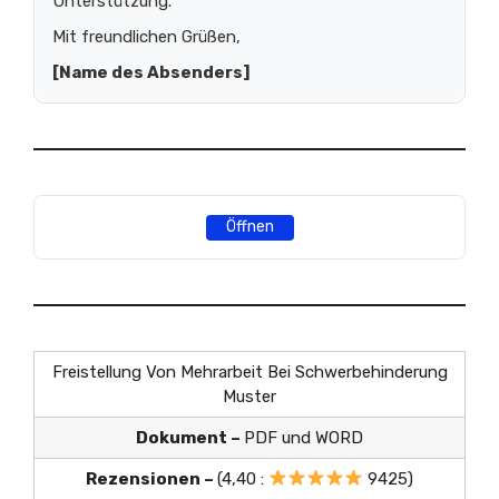
Unterstützung.
Mit freundlichen Grüßen,
[Name des Absenders]
Öffnen
Freistellung Von Mehrarbeit Bei Schwerbehinderung
Muster
Dokument –
PDF und WORD
Rezensionen –
(4,40 :
9425)