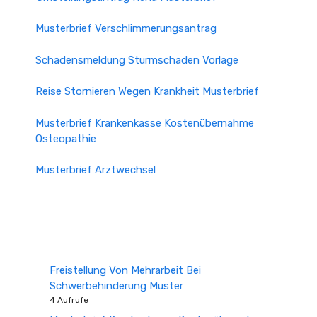
Musterbrief Verschlimmerungsantrag
Schadensmeldung Sturmschaden Vorlage
Reise Stornieren Wegen Krankheit Musterbrief
Musterbrief Krankenkasse Kostenübernahme
Osteopathie
Musterbrief Arztwechsel
Freistellung Von Mehrarbeit Bei
Schwerbehinderung Muster
4 Aufrufe