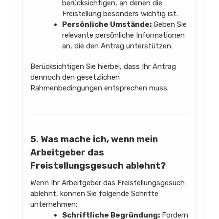
berücksichtigen, an denen die
Freistellung besonders wichtig ist.
Persönliche Umstände:
Geben Sie
relevante persönliche Informationen
an, die den Antrag unterstützen.
Berücksichtigen Sie hierbei, dass Ihr Antrag
dennoch den gesetzlichen
Rahmenbedingungen entsprechen muss.
5. Was mache ich, wenn mein
Arbeitgeber das
Freistellungsgesuch ablehnt?
Wenn Ihr Arbeitgeber das Freistellungsgesuch
ablehnt, können Sie folgende Schritte
unternehmen:
Schriftliche Begründung:
Fordern