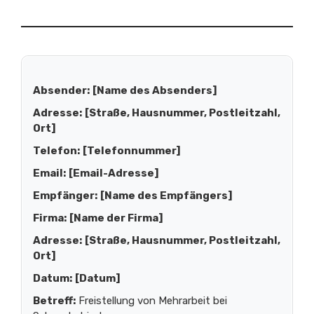
Absender:
[Name des Absenders]
Adresse:
[Straße, Hausnummer, Postleitzahl,
Ort]
Telefon:
[Telefonnummer]
Email:
[Email-Adresse]
Empfänger:
[Name des Empfängers]
Firma:
[Name der Firma]
Adresse:
[Straße, Hausnummer, Postleitzahl,
Ort]
Datum:
[Datum]
Betreff:
Freistellung von Mehrarbeit bei