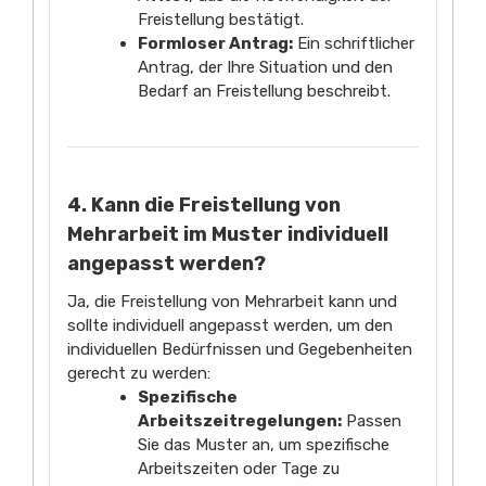
Freistellung bestätigt.
Formloser Antrag:
Ein schriftlicher
Antrag, der Ihre Situation und den
Bedarf an Freistellung beschreibt.
4. Kann die Freistellung von
Mehrarbeit im Muster individuell
angepasst werden?
Ja, die Freistellung von Mehrarbeit kann und
sollte individuell angepasst werden, um den
individuellen Bedürfnissen und Gegebenheiten
gerecht zu werden:
Spezifische
Arbeitszeitregelungen:
Passen
Sie das Muster an, um spezifische
Arbeitszeiten oder Tage zu